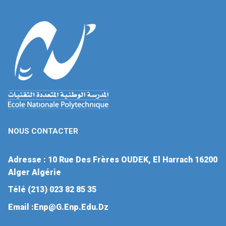
NOUS CONTACTER
Adresse :
10 Rue Des Frères OUDEK, El Harrach 16200
Alger Algérie
Télé
(213) 023 82 85 35
Email
:enp@g.enp.edu.dz